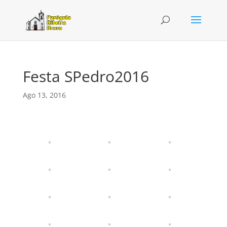
Festa SPedro2016
Ago 13, 2016