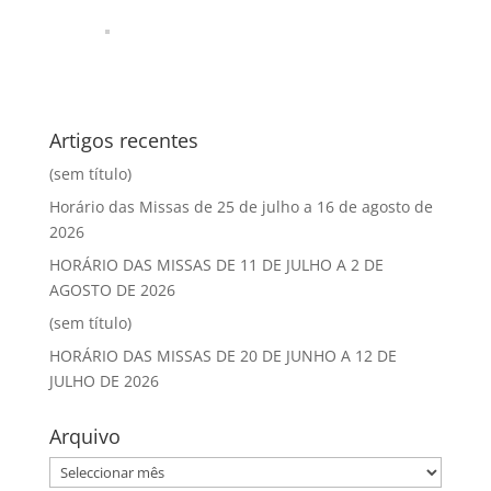
Artigos recentes
(sem título)
Horário das Missas de 25 de julho a 16 de agosto de
2026
HORÁRIO DAS MISSAS DE 11 DE JULHO A 2 DE
AGOSTO DE 2026
(sem título)
HORÁRIO DAS MISSAS DE 20 DE JUNHO A 12 DE
JULHO DE 2026
Arquivo
Arquivo