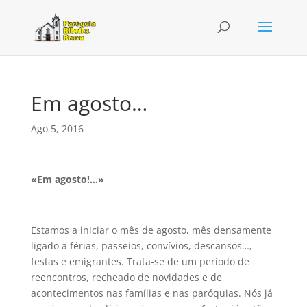
Em agosto…
Ago 5, 2016
«Em agosto!…»
Estamos a iniciar o mês de agosto, mês densamente
ligado a férias, passeios, convívios, descansos…,
festas e emigrantes. Trata-se de um período de
reencontros, recheado de novidades e de
acontecimentos nas famílias e nas paróquias. Nós já