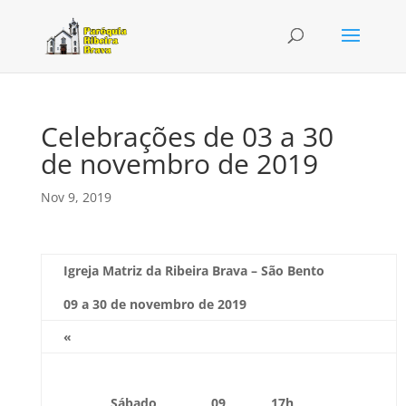
Celebrações de 03 a 30
de novembro de 2019
Nov 9, 2019
Igreja Matriz da Ribeira Brava – São Bento
09 a 30 de novembro de 2019
«
Sábado
09
17h