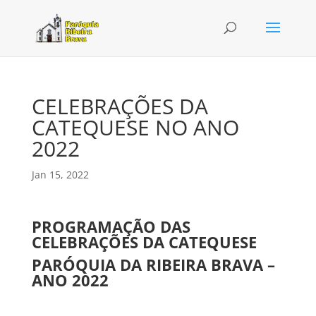
CELEBRAÇÕES DA
CATEQUESE NO ANO
2022
Jan 15, 2022
PROGRAMAÇÃO DAS
CELEBRAÇÕES DA CATEQUESE
PARÓQUIA DA RIBEIRA BRAVA –
ANO 2022