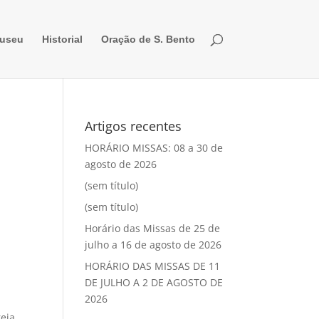
useu
Historial
Oração de S. Bento
Artigos recentes
HORÁRIO MISSAS: 08 a 30 de
agosto de 2026
(sem título)
(sem título)
Horário das Missas de 25 de
julho a 16 de agosto de 2026
HORÁRIO DAS MISSAS DE 11
DE JULHO A 2 DE AGOSTO DE
2026
eja.