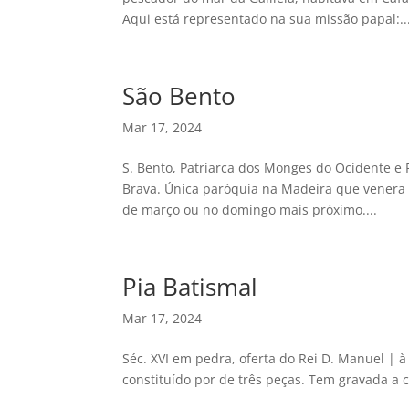
Aqui está representado na sua missão papal:..
São Bento
Mar 17, 2024
S. Bento, Patriarca dos Monges do Ocidente e 
Brava. Única paróquia na Madeira que venera 
de março ou no domingo mais próximo....
Pia Batismal
Mar 17, 2024
Séc. XVI em pedra, oferta do Rei D. Manuel | à
constituído por de três peças. Tem gravada a 