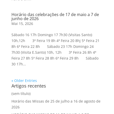
Horário das celebrações de 17 de maio a 7 de
junho de 2026
Mai 15, 2026
Sábado 16 17h Domingo 17 7h30 (Visitas Santo)
10h,12h 3ª Feira 19 8h 4ª Feira 20 8hj 5ª Feira 21
8h 6ª Feira 22 8h Sábado 23 17h Domingo 24
7h30 (Visita E.Santo) 10h, 12h 3ª Feira 26 8h 4ª
Feira 27 8h 5ª Feira 28 8h 6ª Feira 29 8h Sábado
30 17h...
« Older Entries
Artigos recentes
(sem título)
Horário das Missas de 25 de julho a 16 de agosto de
2026