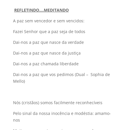
REFLETINDO….MEDITANDO
A paz sem vencedor e sem vencidos:
Fazei Senhor que a paz seja de todos
Dai-nos a paz que nasce da verdade
Dai-nos a paz que nasce da justiça
Dai-nos a paz chamada liberdade
Dai-nos a paz que vos pedimos (Dual – Sophia de
Mello)
Nós (cristãos) somos facilmente reconhecíveis
Pelo sinal da nossa inocência e modéstia: amamo-
nos