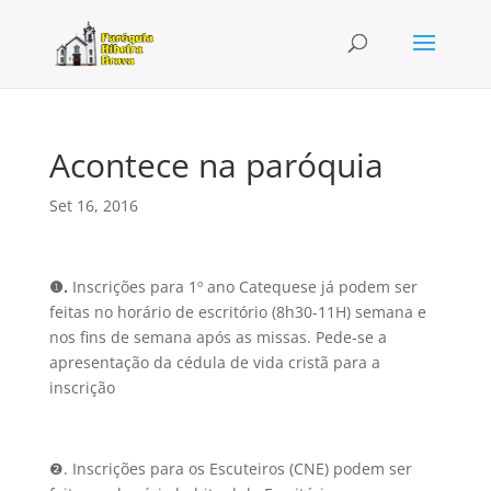
Acontece na paróquia
Set 16, 2016
❶.
Inscrições para 1º ano Catequese já podem ser
feitas no horário de escritório (8h30-11H) semana e
nos fins de semana após as missas. Pede-se a
apresentação da cédula de vida cristã para a
inscrição
❷. Inscrições para os Escuteiros (CNE) podem ser