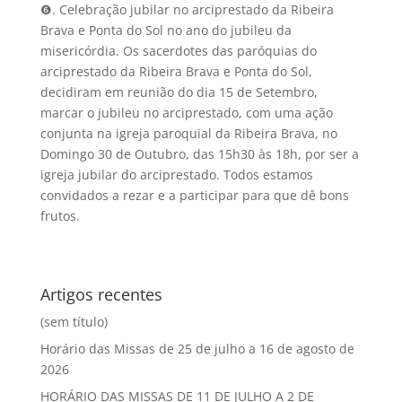
❻. Celebração jubilar no arciprestado da Ribeira
Brava e Ponta do Sol no ano do jubileu da
misericórdia. Os sacerdotes das paróquias do
arciprestado da Ribeira Brava e Ponta do Sol,
decidiram em reunião do dia 15 de Setembro,
marcar o jubileu no arciprestado, com uma ação
conjunta na igreja paroquial da Ribeira Brava, no
Domingo 30 de Outubro, das 15h30 às 18h, por ser a
igreja jubilar do arciprestado. Todos estamos
convidados a rezar e a participar para que dê bons
frutos.
Artigos recentes
(sem título)
Horário das Missas de 25 de julho a 16 de agosto de
2026
HORÁRIO DAS MISSAS DE 11 DE JULHO A 2 DE