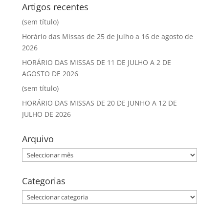
Artigos recentes
(sem título)
Horário das Missas de 25 de julho a 16 de agosto de
2026
HORÁRIO DAS MISSAS DE 11 DE JULHO A 2 DE
AGOSTO DE 2026
(sem título)
HORÁRIO DAS MISSAS DE 20 DE JUNHO A 12 DE
JULHO DE 2026
Arquivo
Arquivo
Categorias
Categorias