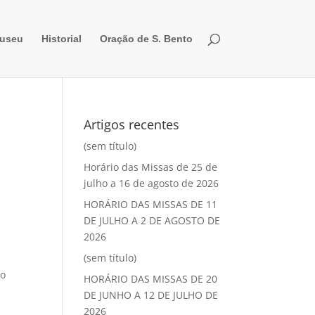
useu
Historial
Oração de S. Bento
Artigos recentes
(sem título)
Horário das Missas de 25 de
julho a 16 de agosto de 2026
HORÁRIO DAS MISSAS DE 11
DE JULHO A 2 DE AGOSTO DE
2026
(sem título)
do
HORÁRIO DAS MISSAS DE 20
DE JUNHO A 12 DE JULHO DE
2026