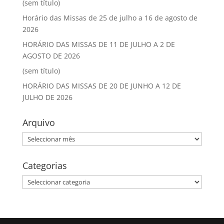
(sem título)
Horário das Missas de 25 de julho a 16 de agosto de
2026
HORÁRIO DAS MISSAS DE 11 DE JULHO A 2 DE
AGOSTO DE 2026
(sem título)
HORÁRIO DAS MISSAS DE 20 DE JUNHO A 12 DE
JULHO DE 2026
Arquivo
Arquivo
Categorias
Categorias