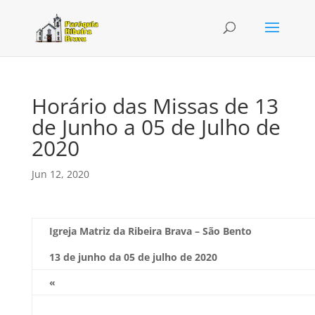
Horário das Missas de 13
de Junho a 05 de Julho de
2020
Jun 12, 2020
Igreja Matriz da Ribeira Brava – São Bento
13 de junho da 05 de julho de 2020
«