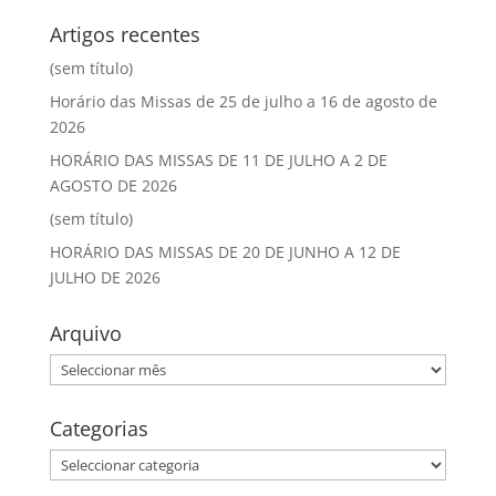
Artigos recentes
(sem título)
Horário das Missas de 25 de julho a 16 de agosto de
2026
HORÁRIO DAS MISSAS DE 11 DE JULHO A 2 DE
AGOSTO DE 2026
(sem título)
HORÁRIO DAS MISSAS DE 20 DE JUNHO A 12 DE
JULHO DE 2026
Arquivo
Arquivo
Categorias
Categorias