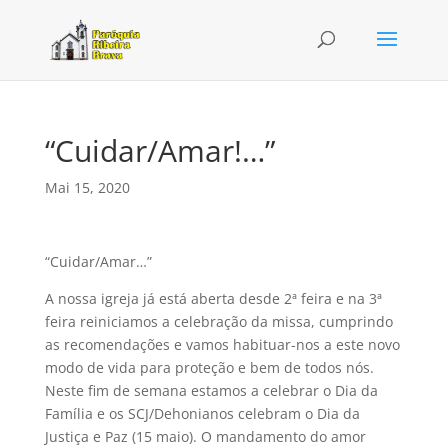
“Cuidar/Amar!…”
Mai 15, 2020
“Cuidar/Amar…”
A nossa igreja já está aberta desde 2ª feira e na 3ª
feira reiniciamos a celebração da missa, cumprindo
as recomendações e vamos habituar-nos a este novo
modo de vida para proteção e bem de todos nós.
Neste fim de semana estamos a celebrar o Dia da
Família e os SCJ/Dehonianos celebram o Dia da
Justiça e Paz (15 maio). O mandamento do amor