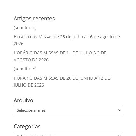
Artigos recentes
(sem título)
Horário das Missas de 25 de julho a 16 de agosto de
2026
HORÁRIO DAS MISSAS DE 11 DE JULHO A 2 DE
AGOSTO DE 2026
(sem título)
HORÁRIO DAS MISSAS DE 20 DE JUNHO A 12 DE
JULHO DE 2026
Arquivo
Arquivo
Categorias
Categorias