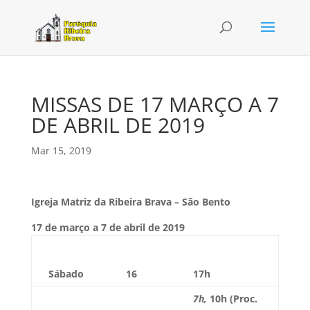
MISSAS DE 17 MARÇO A 7
DE ABRIL DE 2019
Mar 15, 2019
Igreja Matriz da Ribeira Brava – São Bento
17 de março a 7 de abril de 2019
Sábado
16
17h
7h,
10h (Proc.