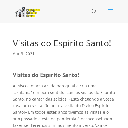
Visitas do Espírito Santo!
Abr 9, 2021
Visitas do Espírito Santo!
A Páscoa marca a vida paroquial e cria uma
“azáfama” em bom sentido, com as visitas do Espírito
Santo, no cantar das saloias: «Está chegando à vossa
casa uma visita tão bela, a visita do Divino Espírito
Santo!» Em todos estes anos tivemos as visitas e o
ano passado e este de pandemia é desaconselhado
fazer-se. Teremos sim movimento inverso: Vamos