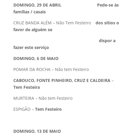
DOMINGO, 29 DE ABRIL Pede-se às
famílias / casais
CRUZ BANDA ALÉM – Não Tem Festeiro
dos sítios o
favor de alguém se
dispor a
fazer este serviço
DOMINGO, 6 DE MAIO
POMAR DA ROCHA – Não tem Festeiro
CABOUCO, FONTE PINHEIRO, CRUZ E CALDEIRA
–
Tem Festeira
MURTEIRA – Não tem Festeiro
ESPIGÃO –
Tem Festeiro
DOMINGO, 13 DE MAIO