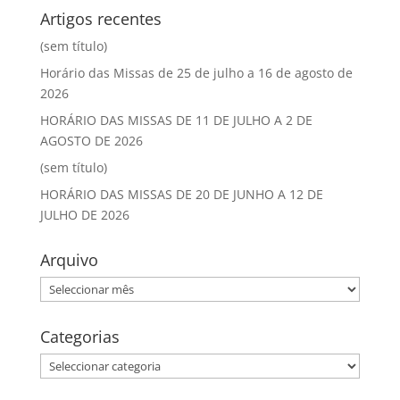
Artigos recentes
(sem título)
Horário das Missas de 25 de julho a 16 de agosto de
2026
HORÁRIO DAS MISSAS DE 11 DE JULHO A 2 DE
AGOSTO DE 2026
(sem título)
HORÁRIO DAS MISSAS DE 20 DE JUNHO A 12 DE
JULHO DE 2026
Arquivo
Arquivo
Categorias
Categorias