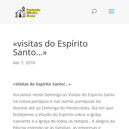
«visitas do Espírito
Santo…»
Abr 7, 2018
«Visitas do Espírito Santo!…»
Iniciamos neste Domingo as Visitas do Espírito Santo
na nossa paróquia e nas outras paróquias da
diocese até ao Domingo do Pentecostes, dia em que
festejamos a efusão do Espírito sobre a Igreja
nascente e a Igreja de todos os tempos.. A alegria da
Páscoa estende-se às famílias, às empresas e