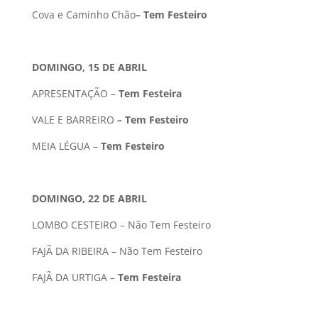
Cova e Caminho Chão
– Tem Festeiro
DOMINGO, 15 DE ABRIL
APRESENTAÇÃO –
Tem Festeira
VALE E BARREIRO
– Tem Festeiro
MEIA LÉGUA –
Tem Festeiro
DOMINGO, 22 DE ABRIL
LOMBO CESTEIRO – Não Tem Festeiro
FAJÃ DA RIBEIRA – Não Tem Festeiro
FAJÃ DA URTIGA –
Tem Festeira