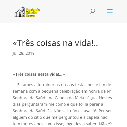
«Três coisas na vida!..
Jul 28, 2019
«Três coisas nesta vida!…»
Estamos a terminar as nossas festas neste fim de
semana com a pequena celebração em honra de Nª
Senhora da Saúde na Capela da Meia Légua. Nestes
dias perguntaram-me como é que foi lá parar a
Senhora da Saúde? – Não sei, não estava lá!- Por ser
alguém do sítio que me perguntou e a capela não
tem tantos anos como isso, logo devia saber. Não é?