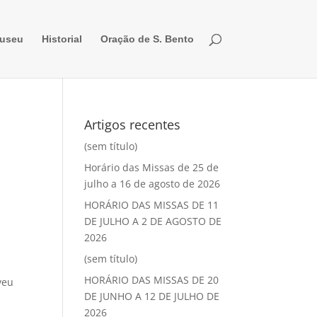
useu
Historial
Oração de S. Bento
Artigos recentes
(sem título)
Horário das Missas de 25 de
julho a 16 de agosto de 2026
HORÁRIO DAS MISSAS DE 11
DE JULHO A 2 DE AGOSTO DE
2026
(sem título)
HORÁRIO DAS MISSAS DE 20
veu
DE JUNHO A 12 DE JULHO DE
2026