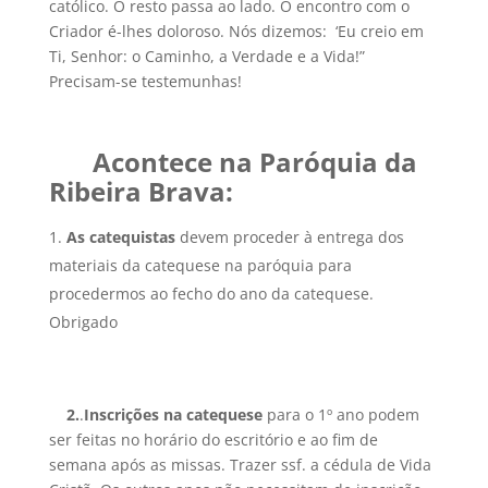
católico. O resto passa ao lado. O encontro com o
Criador é-lhes doloroso. Nós dizemos: ‘Eu creio em
Ti, Senhor: o Caminho, a Verdade e a Vida!”
Precisam-se testemunhas!
Acontece na Paróquia da
Ribeira Brava:
As catequistas
devem proceder à entrega dos
materiais da catequese na paróquia para
procedermos ao fecho do ano da catequese.
Obrigado
2.
.
Inscrições na catequese
para o 1º ano podem
ser feitas no horário do escritório e ao fim de
semana após as missas. Trazer ssf. a cédula de Vida