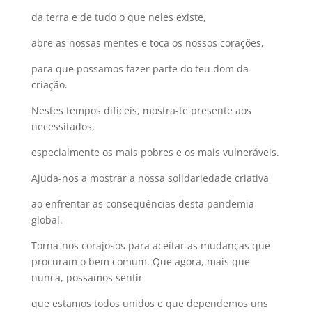
da terra e de tudo o que neles existe,
abre as nossas mentes e toca os nossos corações,
para que possamos fazer parte do teu dom da
criação.
Nestes tempos difíceis, mostra-te presente aos
necessitados,
especialmente os mais pobres e os mais vulneráveis.
Ajuda-nos a mostrar a nossa solidariedade criativa
ao enfrentar as consequências desta pandemia
global.
Torna-nos corajosos para aceitar as mudanças que
procuram o bem comum. Que agora, mais que
nunca, possamos sentir
que estamos todos unidos e que dependemos uns