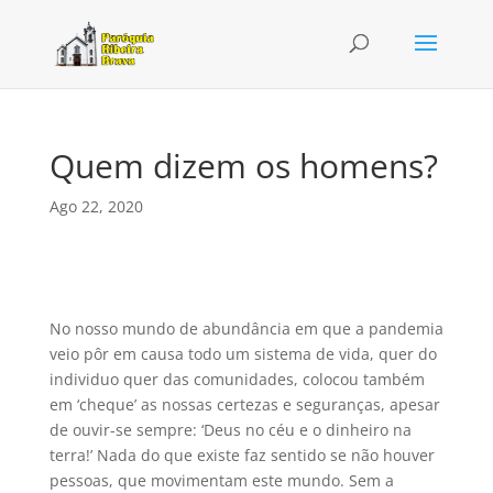
Quem dizem os homens?
Ago 22, 2020
No nosso mundo de abundância em que a pandemia
veio pôr em causa todo um sistema de vida, quer do
individuo quer das comunidades, colocou também
em ‘cheque’ as nossas certezas e seguranças, apesar
de ouvir-se sempre: ‘Deus no céu e o dinheiro na
terra!’ Nada do que existe faz sentido se não houver
pessoas, que movimentam este mundo. Sem a