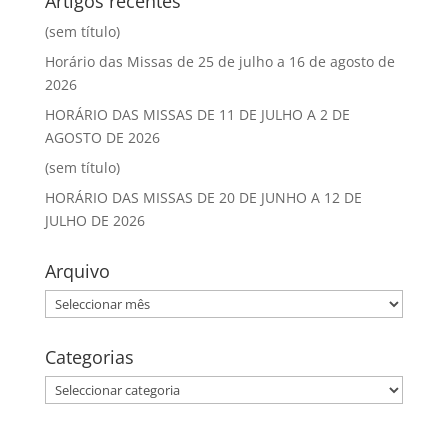
Artigos recentes
(sem título)
Horário das Missas de 25 de julho a 16 de agosto de
2026
HORÁRIO DAS MISSAS DE 11 DE JULHO A 2 DE
AGOSTO DE 2026
(sem título)
HORÁRIO DAS MISSAS DE 20 DE JUNHO A 12 DE
JULHO DE 2026
Arquivo
Arquivo
Categorias
Categorias