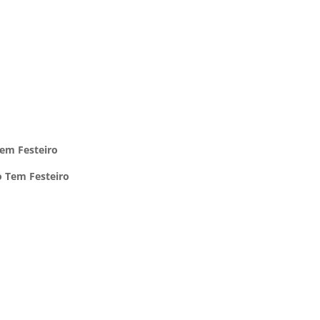
em Festeiro
 Tem Festeiro