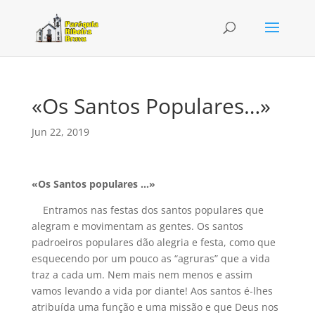
«Os Santos Populares…»
Jun 22, 2019
«Os Santos populares …»
Entramos nas festas dos santos populares que
alegram e movimentam as gentes. Os santos
padroeiros populares dão alegria e festa, como que
esquecendo por um pouco as “agruras” que a vida
traz a cada um. Nem mais nem menos e assim
vamos levando a vida por diante! Aos santos é-lhes
atribuída uma função e uma missão e que Deus nos