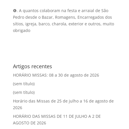
❻. A quantos colaboram na festa e arraial de São
Pedro desde o Bazar, Romagens, Encarregados dos
sítios, igreja, barco, charola, exterior e outros, muito
obrigado
Artigos recentes
HORÁRIO MISSAS: 08 a 30 de agosto de 2026
(sem título)
(sem título)
Horário das Missas de 25 de julho a 16 de agosto de
2026
HORÁRIO DAS MISSAS DE 11 DE JULHO A 2 DE
AGOSTO DE 2026