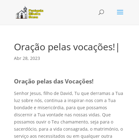
Oração pelas vocações!|
Abr 28, 2023
Oração pelas das Vocações!
Senhor Jesus, filho de David, Tu que derramas a Tua
luz sobre nós, continua a inspirar-nos com a Tua
bondade e misericórdia, para que possamos
discernir a Tua vontade nas nossas vidas. Que
possamos ouvir o Teu chamamento, seja para o
sacerdócio, para a vida consagrada, o matrimónio, o
serviço aos necessitados ou em qualquer outra