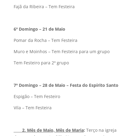
Fajã da Ribeira – Tem Festeira
6º Domingo – 21 de Maio
Pomar da Rocha – Tem Festeira
Muro e Moinhos – Tem Festeira para um grupo
Tem Festeiro para 2º grupo
7º Domingo – 28 de Maio – Festa do Espírito Santo
Espigão – Tem Festeiro
Vila – Tem Festeira
2. Mês de Maio, Mês de Maria
:
Terço na igreja