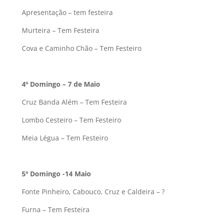
Apresentação – tem festeira
Murteira – Tem Festeira
Cova e Caminho Chão – Tem Festeiro
4º Domingo – 7 de Maio
Cruz Banda Além – Tem Festeira
Lombo Cesteiro – Tem Festeiro
Meia Légua – Tem Festeiro
5º Domingo -14 Maio
Fonte Pinheiro, Cabouco, Cruz e Caldeira – ?
Furna – Tem Festeira