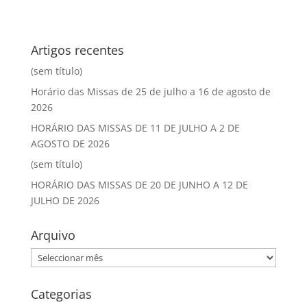
Artigos recentes
(sem título)
Horário das Missas de 25 de julho a 16 de agosto de
2026
HORÁRIO DAS MISSAS DE 11 DE JULHO A 2 DE
AGOSTO DE 2026
(sem título)
HORÁRIO DAS MISSAS DE 20 DE JUNHO A 12 DE
JULHO DE 2026
Arquivo
Arquivo
Categorias