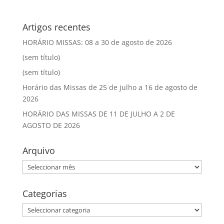
Artigos recentes
HORÁRIO MISSAS: 08 a 30 de agosto de 2026
(sem título)
(sem título)
Horário das Missas de 25 de julho a 16 de agosto de
2026
HORÁRIO DAS MISSAS DE 11 DE JULHO A 2 DE
AGOSTO DE 2026
Arquivo
Arquivo
Categorias
Categorias