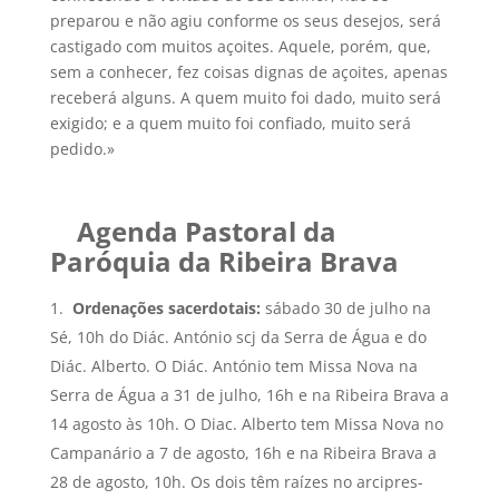
preparou e não agiu conforme os seus desejos, será
castigado com muitos açoites. Aquele, porém, que,
sem a conhecer, fez coisas dignas de açoites, apenas
receberá alguns. A quem muito foi dado, muito será
exigido; e a quem muito foi confiado, muito será
pedido.»
Agenda Pastoral da
Paróquia da Ribeira Brava
Ordenações sacerdotais:
sábado 30 de julho na
Sé, 10h do Diác. António scj da Serra de Água e do
Diác. Alberto. O Diác. António tem Missa Nova na
Serra de Água a 31 de julho, 16h e na Ribeira Brava a
14 agosto às 10h. O Diac. Alberto tem Missa Nova no
Campanário a 7 de agosto, 16h e na Ribeira Brava a
28 de agosto, 10h. Os dois têm raízes no arcipres-