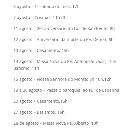
6 agosto – 1º sábado do mês, 17h
7 agosto – Crismas, 11h30
11 agosto – 26º aniversário do Lar de São Bento, 8h
12 agosto – Aniversário da morte do Pe. Dehon, 8h
13 agosto – Casamento, 15h
14 agosto – Missa Nova do Pe. António Silva,scj, 10h.
Batismo, 11h
15 agosto – Nossa Senhora do Monte: 8h,10h,12h
19 a 26 agosto – Passeio paroquial ao sul de Espanha
20 agosto – Casamento,15h
27 agosto – Batismos, 16h
28 de agosto – Missa Nova Pe. Alberto, 10h