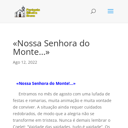
«Nossa Senhora do
Monte…»
Ago 12, 2022
«Nossa Senhora do Monte!…»
Entramos no mês de agosto com uma lufada de
festas e romarias, muita animação e muita vontade
de conviver. A situação ainda requer cuidados
redobrados, de modo que a alegria não se
transforme em tristeza. Nunca é demais lembrar o
Coelet: “Vaidade das vaidades, tudo é vaidade”. Os