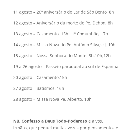
11 agosto – 26º aniversário do Lar de São Bento, 8h
12 agosto – Aniversário da morte do Pe. Dehon, 8h
13 agosto – Casamento, 15h. 1ª Comunhão, 17h
14 agosto – Missa Nova do Pe. António Silva,scj, 10h.
15 agosto – Nossa Senhora do Monte: 8h,10h,12h
19 a 26 agosto – Passeio paroquial ao sul de Espanha
20 agosto – Casamento,15h
27 agosto – Batismos, 16h
28 agosto – Missa Nova Pe. Alberto, 10h
NB.
Confesso a Deus Todo-Poderoso
e a vós,
irmãos, que pequei muitas vezes por pensamentos e