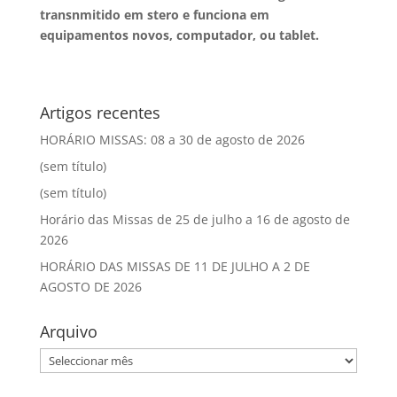
transnmitido em stero e funciona em
equipamentos novos, computador, ou tablet.
Artigos recentes
HORÁRIO MISSAS: 08 a 30 de agosto de 2026
(sem título)
(sem título)
Horário das Missas de 25 de julho a 16 de agosto de
2026
HORÁRIO DAS MISSAS DE 11 DE JULHO A 2 DE
AGOSTO DE 2026
Arquivo
Arquivo