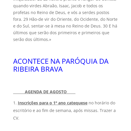
quando virdes Abraão, Isaac, Jacob e todos os
profetas no Reino de Deus, e vós a serdes postos
fora. 29 Hão-de vir do Oriente, do Ocidente, do Norte
e do Sul, sentar-se à mesa no Reino de Deus. 30 E há
últimos que serão dos primeiros e primeiros que
serão dos últimos.»
ACONTECE NA PARÓQUIA DA
RIBEIRA BRAVA
AGENDA DE AGOSTO_____
Inscrições para o 1º ano catequese
no horário do
escritório e ao fim de semana, após missas. Trazer a
CV.