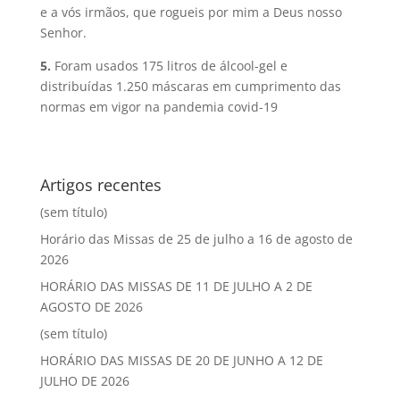
e a vós irmãos, que rogueis por mim a Deus nosso
Senhor.
5.
Foram usados 175 litros de álcool-gel e
distribuídas 1.250 máscaras em cumprimento das
normas em vigor na pandemia covid-19
Artigos recentes
(sem título)
Horário das Missas de 25 de julho a 16 de agosto de
2026
HORÁRIO DAS MISSAS DE 11 DE JULHO A 2 DE
AGOSTO DE 2026
(sem título)
HORÁRIO DAS MISSAS DE 20 DE JUNHO A 12 DE
JULHO DE 2026