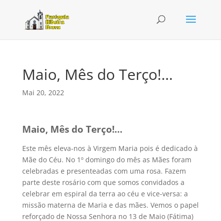
Maio, Mês do Terço!…
Mai 20, 2022
Maio, Mês do Terço!…
Este mês eleva-nos à Virgem Maria pois é dedicado à
Mãe do Céu. No 1º domingo do mês as Mães foram
celebradas e presenteadas com uma rosa. Fazem
parte deste rosário com que somos convidados a
celebrar em espiral da terra ao céu e vice-versa: a
missão materna de Maria e das mães. Vemos o papel
reforçado de Nossa Senhora no 13 de Maio (Fátima)