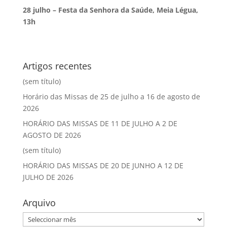
28 julho – Festa da Senhora da Saúde, Meia Légua,
13h
Artigos recentes
(sem título)
Horário das Missas de 25 de julho a 16 de agosto de
2026
HORÁRIO DAS MISSAS DE 11 DE JULHO A 2 DE
AGOSTO DE 2026
(sem título)
HORÁRIO DAS MISSAS DE 20 DE JUNHO A 12 DE
JULHO DE 2026
Arquivo
Arquivo