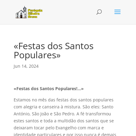
«Festas dos Santos
Populares»
Jun 14, 2024
«Festas dos Santos Populares!…»
Estamos no mês das festas dos santos populares
com alegria e canseira à mistura. São eles: Santo
António, São João e São Pedro. A fé transformou
estes santos e toda a multidão dos santos que se
deixaram tocar pelo Evangelho com marca e
identidade particulares e por isso nunca é demais