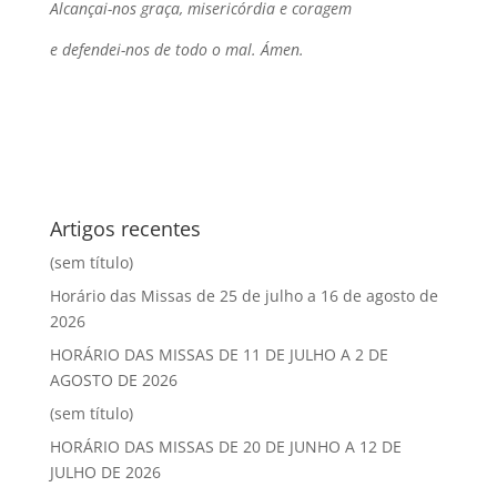
Alcançai-nos graça, misericórdia e coragem
e defendei-nos de todo o mal. Ámen.
Artigos recentes
(sem título)
Horário das Missas de 25 de julho a 16 de agosto de
2026
HORÁRIO DAS MISSAS DE 11 DE JULHO A 2 DE
AGOSTO DE 2026
(sem título)
HORÁRIO DAS MISSAS DE 20 DE JUNHO A 12 DE
JULHO DE 2026