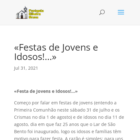
«Festas de Jovens e
Idosos!…»
Jul 31, 2021
«Festa de Jovens e Idosos!…»
Começo por falar em festas de jovens (entendo a
Primeira Comunhão neste sábado 31 de julho e os
Crismas no dia 1 de agosto) e de idosos no dia 11 de
agosto, dia em que faz 25 anos que o Lar de São
Bento foi inaugurado, logo os idosos e famílias têm
motivo para fazer festa. A razão é simples: para uns