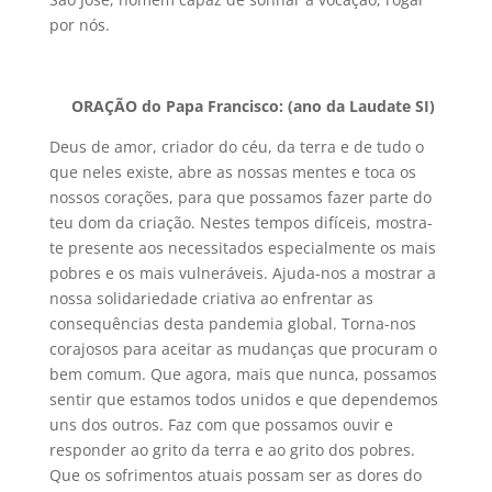
por nós.
ORAÇÃO do Papa Francisco: (ano da Laudate SI)
Deus de amor, criador do céu, da terra e de tudo o
que neles existe, abre as nossas mentes e toca os
nossos corações, para que possamos fazer parte do
teu dom da criação. Nestes tempos difíceis, mostra-
te presente aos necessitados especialmente os mais
pobres e os mais vulneráveis. Ajuda-nos a mostrar a
nossa solidariedade criativa ao enfrentar as
consequências desta pandemia global. Torna-nos
corajosos para aceitar as mudanças que procuram o
bem comum. Que agora, mais que nunca, possamos
sentir que estamos todos unidos e que dependemos
uns dos outros. Faz com que possamos ouvir e
responder ao grito da terra e ao grito dos pobres.
Que os sofrimentos atuais possam ser as dores do