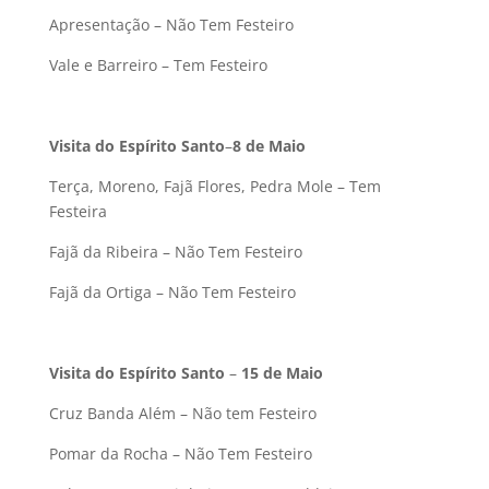
Apresentação – Não Tem Festeiro
Vale e Barreiro – Tem Festeiro
Visita do Espírito Santo
–
8 de Maio
Terça, Moreno, Fajã Flores, Pedra Mole – Tem
Festeira
Fajã da Ribeira – Não Tem Festeiro
Fajã da Ortiga – Não Tem Festeiro
Visita do Espírito Santo
–
15 de Maio
Cruz Banda Além – Não tem Festeiro
Pomar da Rocha – Não Tem Festeiro