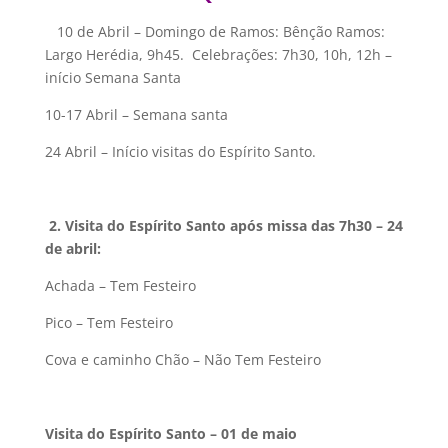
10 de Abril – Domingo de Ramos: Bênção Ramos:
Largo Herédia, 9h45. Celebrações: 7h30, 10h, 12h –
início Semana Santa
10-17 Abril – Semana santa
24 Abril – Início visitas do Espírito Santo.
2
. Visita do Espírito Santo após missa das 7h30 – 24
de abril:
Achada – Tem Festeiro
Pico – Tem Festeiro
Cova e caminho Chão – Não Tem Festeiro
Visita do Espírito Santo – 01 de maio