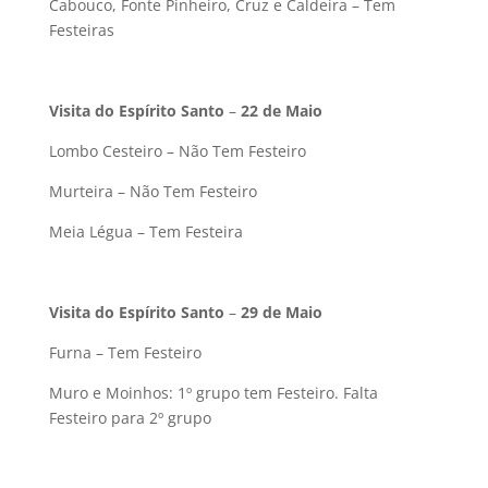
Cabouco, Fonte Pinheiro, Cruz e Caldeira – Tem
Festeiras
Visita do Espírito Santo
–
22 de Maio
Lombo Cesteiro – Não Tem Festeiro
Murteira – Não Tem Festeiro
Meia Légua – Tem Festeira
Visita do Espírito Santo
–
29 de Maio
Furna – Tem Festeiro
Muro e Moinhos: 1º grupo tem Festeiro. Falta
Festeiro para 2º grupo