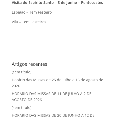
Visita do Espírito Santo
–
5 de Junho – Pentecostes
Espigão – Tem Festeiro
Vila – Tem Festeiros
Artigos recentes
(sem título)
Horário das Missas de 25 de julho a 16 de agosto de
2026
HORÁRIO DAS MISSAS DE 11 DE JULHO A 2 DE
AGOSTO DE 2026
(sem título)
HORÁRIO DAS MISSAS DE 20 DE JUNHO A 12 DE