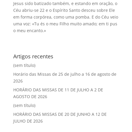
Jesus sido batizado também, e estando em oração, o
Céu abriu-se 22 e o Espírito Santo desceu sobre Ele
em forma corpórea, como uma pomba. E do Céu veio
uma voz: «Tu és o meu Filho muito amado; em ti pus
o meu encanto.»
Artigos recentes
(sem título)
Horário das Missas de 25 de julho a 16 de agosto de
2026
HORÁRIO DAS MISSAS DE 11 DE JULHO A 2 DE
AGOSTO DE 2026
(sem título)
HORÁRIO DAS MISSAS DE 20 DE JUNHO A 12 DE
JULHO DE 2026