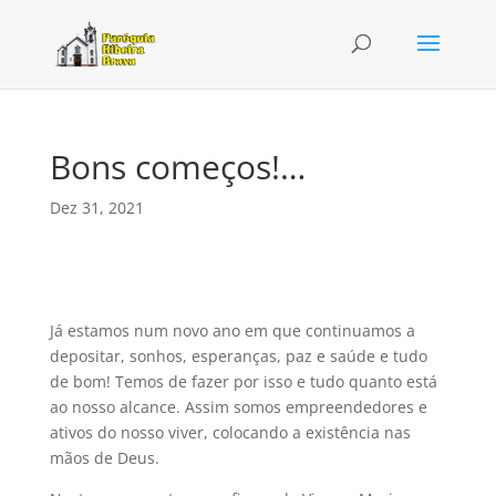
Bons começos!…
Dez 31, 2021
Já estamos num novo ano em que continuamos a
depositar, sonhos, esperanças, paz e saúde e tudo
de bom! Temos de fazer por isso e tudo quanto está
ao nosso alcance. Assim somos empreendedores e
ativos do nosso viver, colocando a existência nas
mãos de Deus.