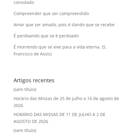
consolado
Compreender que ser compreendido
Amar que ser amado, pois é dando que se recebe
É perdoando que se é perdoado
É morrendo que se vive para a vida eterna. (S.
Francisco de Assis)
Artigos recentes
(sem título)
Horário das Missas de 25 de julho a 16 de agosto de
2026
HORÁRIO DAS MISSAS DE 11 DE JULHO A 2 DE
AGOSTO DE 2026
(sem título)