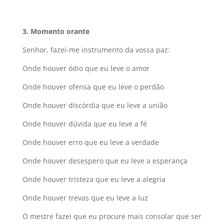
3
. Momento orante
Senhor, fazei-me instrumento da vossa paz:
Onde houver ódio que eu leve o amor
Onde houver ofensa que eu leve o perdão
Onde houver discórdia que eu leve a união
Onde houver dúvida que eu leve a fé
Onde houver erro que eu leve a verdade
Onde houver desespero que eu leve a esperança
Onde houver tristeza que eu leve a alegria
Onde houver trevas que eu leve a luz
Ó mestre fazei que eu procure mais consolar que ser