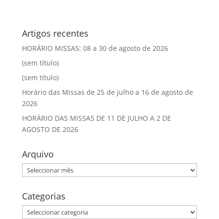
Artigos recentes
HORÁRIO MISSAS: 08 a 30 de agosto de 2026
(sem título)
(sem título)
Horário das Missas de 25 de julho a 16 de agosto de
2026
HORÁRIO DAS MISSAS DE 11 DE JULHO A 2 DE
AGOSTO DE 2026
Arquivo
Arquivo
Categorias
Categorias