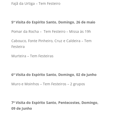
Fajã da Urtiga – Tem Festeiro
5ª Visita do Espírito Santo, Domingo, 26 de maio
Pomar da Rocha – Tem Festeiro – Missa às 19h
Cabouco, Fonte Pinheiro, Cruz e Caldeira – Tem
Festeira
Murteira – Tem Festeiras
6ª Visita
do Espírito Santo, Domingo, 02 de junho
Muro e Moinhos – Tem Festeiros – 2 grupos
7ª Visita do Espírito Santo, Pentecostes, Domingo,
09 de Junho