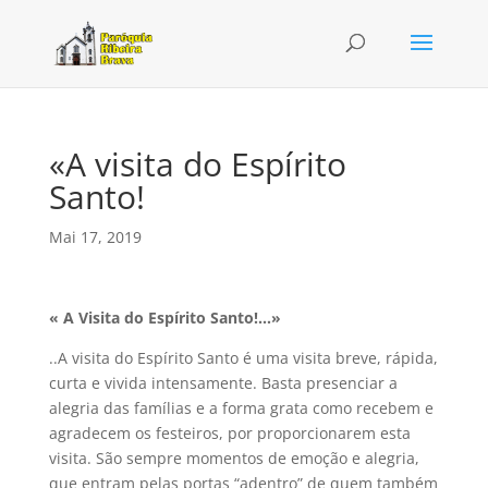
«A visita do Espírito
Santo!
Mai 17, 2019
« A Visita do Espírito Santo!…»
..A visita do Espírito Santo é uma visita breve, rápida,
curta e vivida intensamente. Basta presenciar a
alegria das famílias e a forma grata como recebem e
agradecem os festeiros, por proporcionarem esta
visita. São sempre momentos de emoção e alegria,
que entram pelas portas “adentro” de quem também