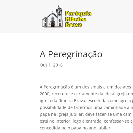
A Peregrinação
Out 1, 2016
A Peregrinação é um dos sinais e um dos atos
2000, recorda-se certamente da ida à igreja do
igreja da Ribeira Brava, escolhida como igrej
possibilidade de fazermos uma caminhada à no
papa na igreja jubilar, deve fazer-se uma cami
está no interior, logo à entrada, confessar-se 
concedida pelo papa no ano jubilar.