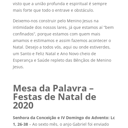
visto que a união profunda e espiritual é sempre
mais forte que todo o entrave e obstáculo.
Deixemo-nos construir pelo Menino Jesus na
intimidade dos nossos lares, já que estamos aí ”bem
confinados”, porque estamos com quem mais
amamos e estimamos e assim fazemos acontecer o
Natal. Desejo a todos vós, aqui ou onde estiverdes,
um Santo e Feliz Natal e Ano Novo cheio de
Esperança e Saúde repleto das Bênçãos de Menino
Jesus.
Mesa da Palavra –
Festas de Natal de
2020
Senhora da Conceição e IV Domingo do Advento: Lc
1, 26-38
– Ao sexto mês, o anjo Gabriel foi enviado