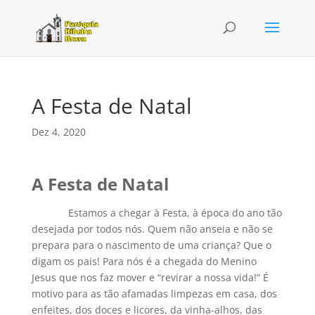
A Festa de Natal
Dez 4, 2020
A Festa de Natal
Estamos a chegar à Festa, à época do ano tão
desejada por todos nós. Quem não anseia e não se
prepara para o nascimento de uma criança? Que o
digam os pais! Para nós é a chegada do Menino
Jesus que nos faz mover e “revirar a nossa vida!” É
motivo para as tão afamadas limpezas em casa, dos
enfeites, dos doces e licores, da vinha-alhos, das