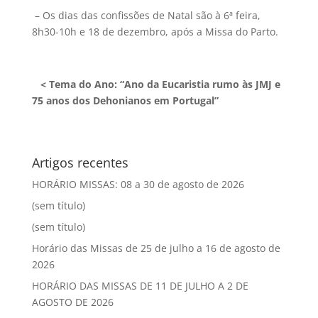
– Os dias das confissões de Natal são à 6ª feira,
8h30-10h e 18 de dezembro, após a Missa do Parto.
<
Tema do Ano
: “Ano da Eucaristia rumo às JMJ e
75 anos dos Dehonianos em Portugal”
Artigos recentes
HORÁRIO MISSAS: 08 a 30 de agosto de 2026
(sem título)
(sem título)
Horário das Missas de 25 de julho a 16 de agosto de
2026
HORÁRIO DAS MISSAS DE 11 DE JULHO A 2 DE
AGOSTO DE 2026