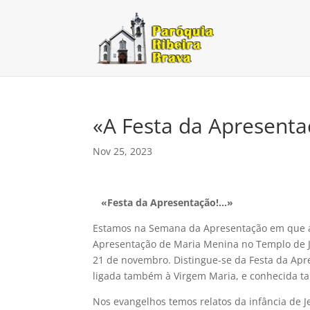
«A Festa da Apresenta
Nov 25, 2023
«Festa da Apresentação!…»
Estamos na Semana da Apresentação em que a
Apresentação de Maria Menina no Templo de Je
21 de novembro. Distingue-se da Festa da Apr
ligada também à Virgem Maria, e conhecida 
Nos evangelhos temos relatos da infância de J