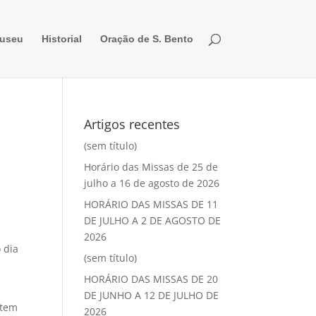
useu
Historial
Oração de S. Bento
Artigos recentes
(sem título)
Horário das Missas de 25 de
julho a 16 de agosto de 2026
HORÁRIO DAS MISSAS DE 11
DE JULHO A 2 DE AGOSTO DE
2026
 dia
(sem título)
HORÁRIO DAS MISSAS DE 20
DE JUNHO A 12 DE JULHO DE
stem
2026