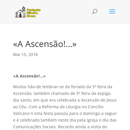
«A Ascensão!…»
Mai 15, 2018
«A Ascensão!…»
Muitos hão-de lembrar-se do feriado da 5ª feira da
Ascensão, também chamado de 5ª feira da espiga,
dia santo, em que era celebrada a Ascensão de Jesus
ao Céu. Com a Reforma da Liturgia no Concílio
Vaticano II esta festa passou para o domingo a seguir
e é celebrado também neste dia pela Igreja o dia das
Comunicações Sociais. Recordo ainda a visita do