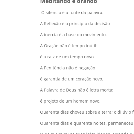
Meditando e orando
O silêncio é a fonte da palavra.
A Reflexão é o princípio da decisão
A inércia é a base do movimento.
A Oração não é tempo inútil:
é a raiz de um tempo novo.
A Penitência não é negação
é garantia de um coração novo.
A Palavra de Deus não é letra morta:
é projeto de um homem novo.
Quarenta dias choveu sobre a terra; o dilúvio 
Quarenta dias e quarenta noites, permaneceu 