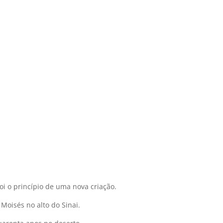
foi o princípio de uma nova criação.
Moisés no alto do Sinai.